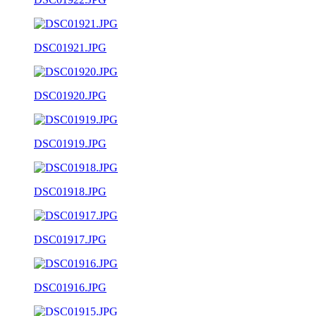
DSC01921.JPG
DSC01920.JPG
DSC01919.JPG
DSC01918.JPG
DSC01917.JPG
DSC01916.JPG