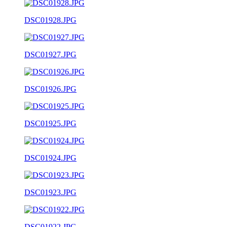
DSC01928.JPG
DSC01927.JPG
DSC01926.JPG
DSC01925.JPG
DSC01924.JPG
DSC01923.JPG
DSC01922.JPG