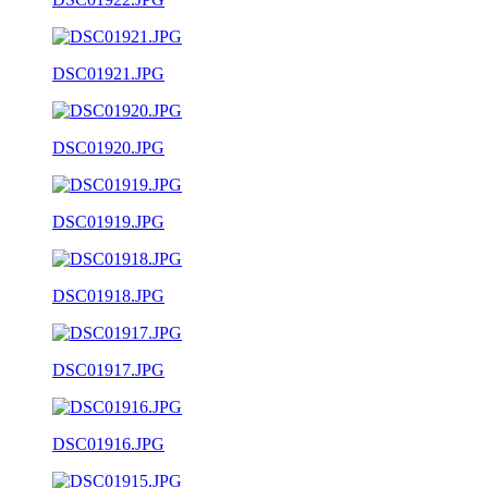
DSC01921.JPG
DSC01920.JPG
DSC01919.JPG
DSC01918.JPG
DSC01917.JPG
DSC01916.JPG