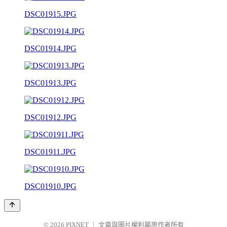
DSC01915.JPG
DSC01914.JPG
DSC01913.JPG
DSC01912.JPG
DSC01911.JPG
DSC01910.JPG
© 2026
PIXNET
｜
文章與圖片權利屬原作者所有