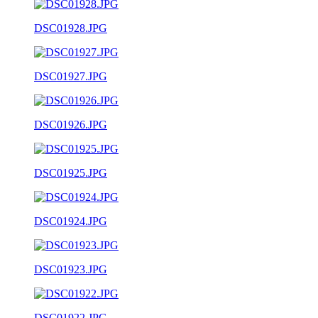
DSC01928.JPG
DSC01927.JPG
DSC01926.JPG
DSC01925.JPG
DSC01924.JPG
DSC01923.JPG
DSC01922.JPG