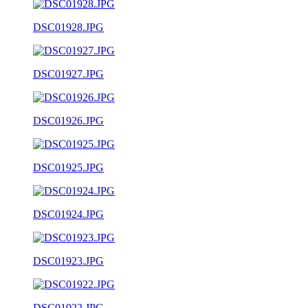
DSC01928.JPG
DSC01927.JPG
DSC01926.JPG
DSC01925.JPG
DSC01924.JPG
DSC01923.JPG
DSC01922.JPG