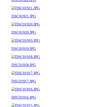
DSC01921.JPG
DSC01920.JPG
DSC01919.JPG
DSC01918.JPG
DSC01917.JPG
DSC01916.JPG