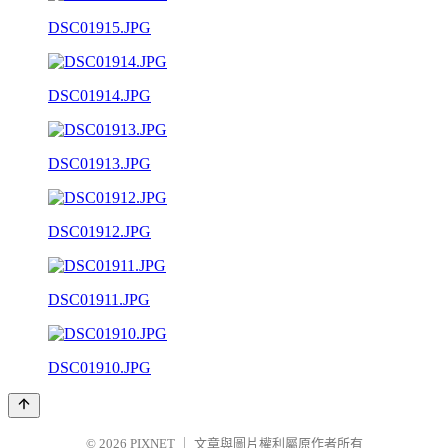
DSC01915.JPG
DSC01914.JPG
DSC01913.JPG
DSC01912.JPG
DSC01911.JPG
DSC01910.JPG
© 2026
PIXNET
｜
文章與圖片權利屬原作者所有