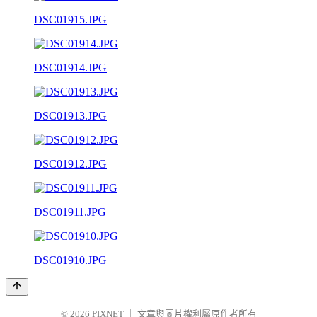
DSC01915.JPG
DSC01914.JPG
DSC01913.JPG
DSC01912.JPG
DSC01911.JPG
DSC01910.JPG
© 2026
PIXNET
｜
文章與圖片權利屬原作者所有