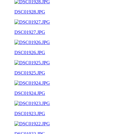
DSC01928.JPG
DSC01927.JPG
DSC01926.JPG
DSC01925.JPG
DSC01924.JPG
DSC01923.JPG
DSC01922.JPG