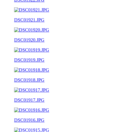
DSC01921.JPG
DSC01920.JPG
DSC01919.JPG
DSC01918.JPG
DSC01917.JPG
DSC01916.JPG