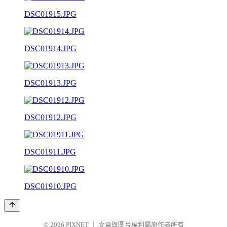
DSC01915.JPG
DSC01914.JPG
DSC01913.JPG
DSC01912.JPG
DSC01911.JPG
DSC01910.JPG
© 2026
PIXNET
｜
文章與圖片權利屬原作者所有