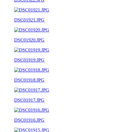
DSC01921.JPG
DSC01920.JPG
DSC01919.JPG
DSC01918.JPG
DSC01917.JPG
DSC01916.JPG