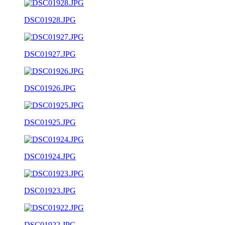
DSC01928.JPG
DSC01927.JPG
DSC01926.JPG
DSC01925.JPG
DSC01924.JPG
DSC01923.JPG
DSC01922.JPG