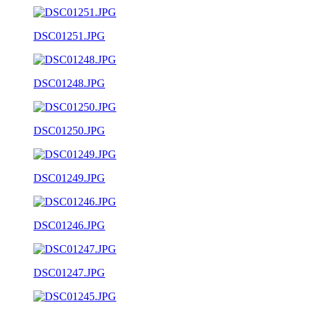
DSC01251.JPG
DSC01248.JPG
DSC01250.JPG
DSC01249.JPG
DSC01246.JPG
DSC01247.JPG