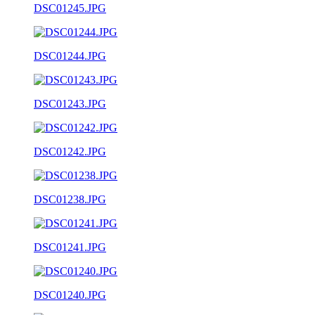
DSC01245.JPG
DSC01244.JPG
DSC01243.JPG
DSC01242.JPG
DSC01238.JPG
DSC01241.JPG
DSC01240.JPG