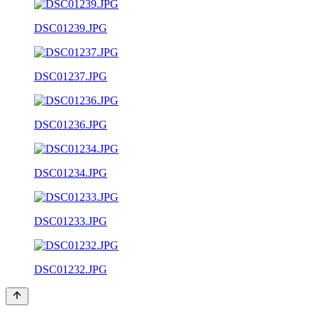
DSC01239.JPG
DSC01237.JPG
DSC01236.JPG
DSC01234.JPG
DSC01233.JPG
DSC01232.JPG