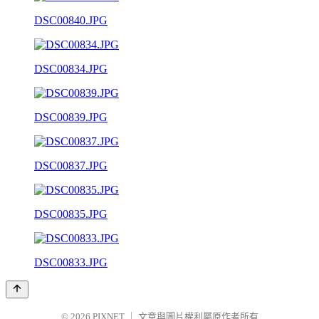
DSC00840.JPG
DSC00834.JPG
DSC00839.JPG
DSC00837.JPG
DSC00835.JPG
DSC00833.JPG
© 2026
PIXNET
｜
文章與圖片權利屬原作者所有