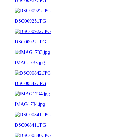
DSC00927.JPG
DSC00925.JPG
DSC00922.JPG
IMAG1733.jpg
DSC00842.JPG
IMAG1734.jpg
DSC00841.JPG