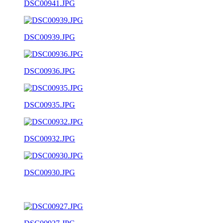
DSC00941.JPG
DSC00939.JPG
DSC00936.JPG
DSC00935.JPG
DSC00932.JPG
DSC00930.JPG