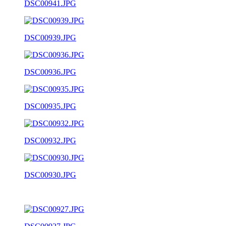
DSC00941.JPG
DSC00939.JPG
DSC00936.JPG
DSC00935.JPG
DSC00932.JPG
DSC00930.JPG