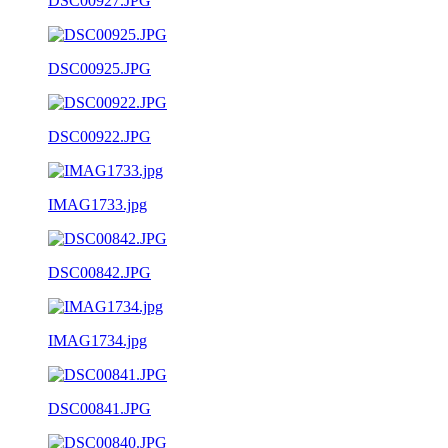
DSC00927.JPG
DSC00925.JPG
DSC00922.JPG
IMAG1733.jpg
DSC00842.JPG
IMAG1734.jpg
DSC00841.JPG