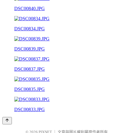
DSC00840.JPG
DSC00834.JPG
DSC00839.JPG
DSC00837.JPG
DSC00835.JPG
DSC00833.JPG
© 2026
PIXNET
｜
文章與圖片權利屬原作者所有