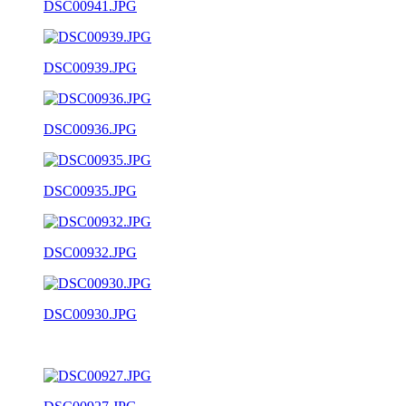
DSC00941.JPG
DSC00939.JPG
DSC00936.JPG
DSC00935.JPG
DSC00932.JPG
DSC00930.JPG