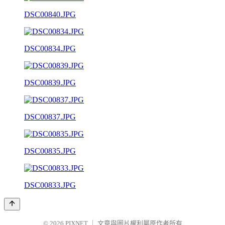
DSC00840.JPG
DSC00834.JPG
DSC00839.JPG
DSC00837.JPG
DSC00835.JPG
DSC00833.JPG
© 2026
PIXNET
｜
文章與圖片權利屬原作者所有