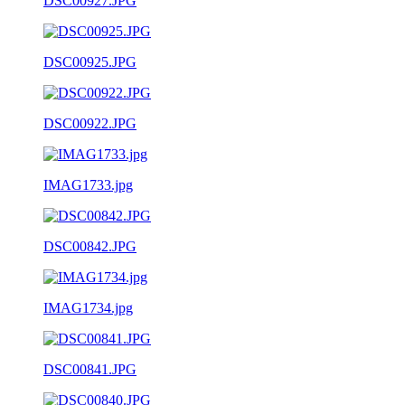
DSC00927.JPG
DSC00925.JPG
DSC00922.JPG
IMAG1733.jpg
DSC00842.JPG
IMAG1734.jpg
DSC00841.JPG