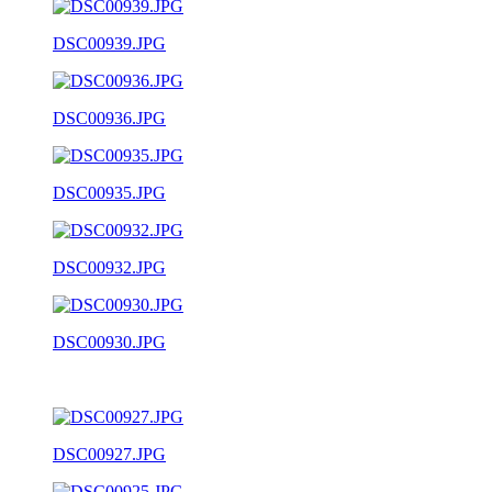
DSC00939.JPG
DSC00936.JPG
DSC00935.JPG
DSC00932.JPG
DSC00930.JPG
DSC00927.JPG