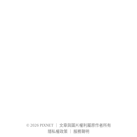
© 2026
PIXNET
｜
文章與圖片權利屬原作者所有
隱私權政策
｜
服務聲明