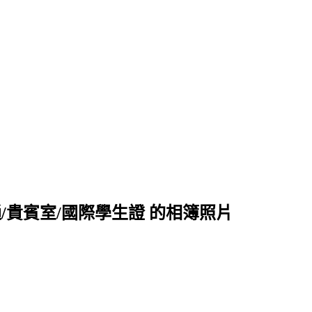
通/貴賓室/國際學生證 的相簿照片