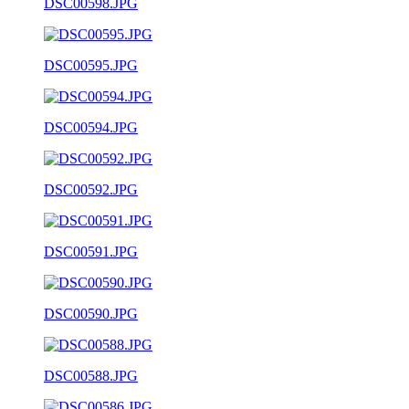
DSC00598.JPG
DSC00595.JPG
DSC00594.JPG
DSC00592.JPG
DSC00591.JPG
DSC00590.JPG
DSC00588.JPG