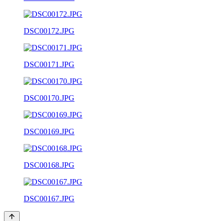
DSC00172.JPG
DSC00171.JPG
DSC00170.JPG
DSC00169.JPG
DSC00168.JPG
DSC00167.JPG