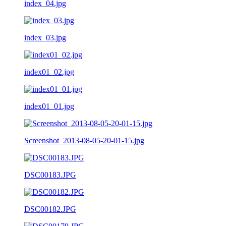
index_04.jpg
index_03.jpg
index01_02.jpg
index01_01.jpg
Screenshot_2013-08-05-20-01-15.jpg
DSC00183.JPG
DSC00182.JPG