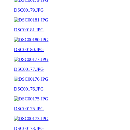
DSC00179.JPG
DSC00181.JPG
DSC00180.JPG
DSC00177.JPG
DSC00176.JPG
DSC00175.JPG
DSC00173.JPG