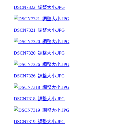
DSCN7322_調整大小.JPG
DSCN7321_調整大小.JPG
DSCN7320_調整大小.JPG
DSCN7326_調整大小.JPG
DSCN7318_調整大小.JPG
DSCN7319_調整大小.JPG