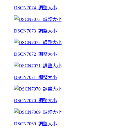
DSCN7074_調整大小
DSCN7073_調整大小
DSCN7072_調整大小
DSCN7071_調整大小
DSCN7070_調整大小
DSCN7069_調整大小