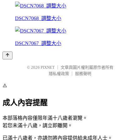
DSCN7068_調整大小
DSCN7067_調整大小
© 2026
PIXNET
｜
文章與圖片權利屬原作者所有
隱私權政策
｜
服務聲明
⚠️
成人內容提醒
本部落格內容僅限年滿十八歲者瀏覽。
若您未滿十八歲，請立即離開。
已滿十八歲者，亦請勿將內容提供給未成年人士。