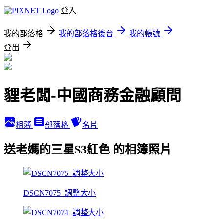
登入
我的部落格
我的部落格後台
我的帳號
登出
貍老闆-中國商務金融顧問
相簿
部落格
名片
送老媽的三星S3紅色 的相簿照片
DSCN7075_調整大小