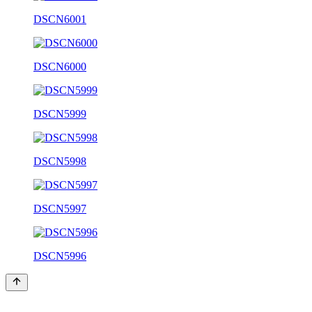
DSCN6001
DSCN6000
DSCN5999
DSCN5998
DSCN5997
DSCN5996