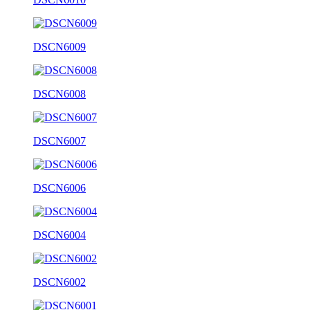
DSCN6009
DSCN6008
DSCN6007
DSCN6006
DSCN6004
DSCN6002