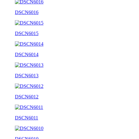
DSCN6016
DSCN6015
DSCN6014
DSCN6013
DSCN6012
DSCN6011
DSCN6010