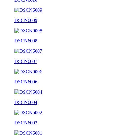
DSCN6009
DSCN6008
DSCN6007
DSCN6006
DSCN6004
DSCN6002