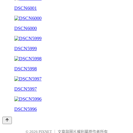
DSCN6001
DSCN6000
DSCN5999
DSCN5998
DSCN5997
DSCN5996
© 2026
PIXNET
｜
文章與圖片權利屬原作者所有