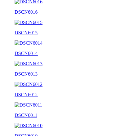
DSCN6016
DSCN6015
DSCN6014
DSCN6013
DSCN6012
DSCN6011
DSCN6010