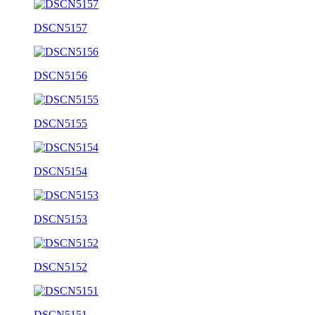
DSCN5157
DSCN5156
DSCN5155
DSCN5154
DSCN5153
DSCN5152
DSCN5151