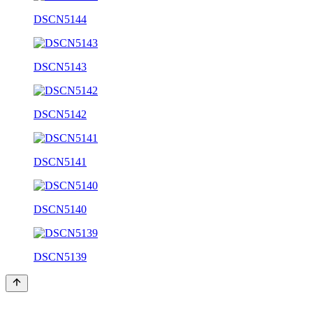
DSCN5144
DSCN5143
DSCN5142
DSCN5141
DSCN5140
DSCN5139