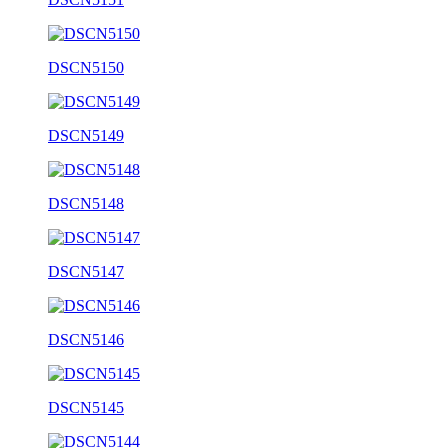
DSCN5150
DSCN5149
DSCN5148
DSCN5147
DSCN5146
DSCN5145