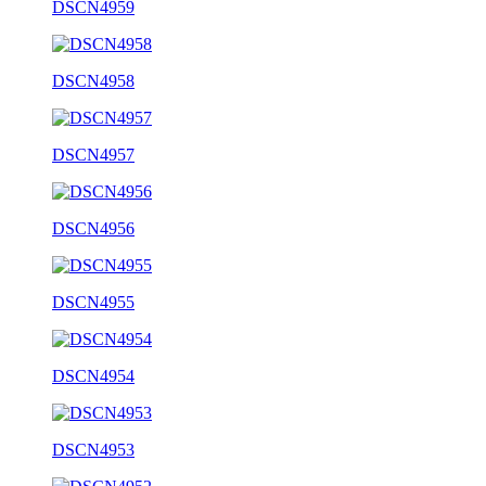
DSCN4959
DSCN4958
DSCN4957
DSCN4956
DSCN4955
DSCN4954
DSCN4953