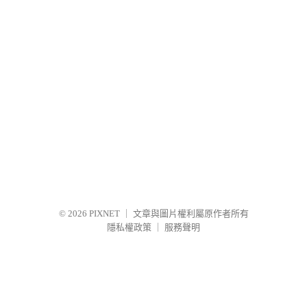
© 2026
PIXNET
｜
文章與圖片權利屬原作者所有
隱私權政策
｜
服務聲明