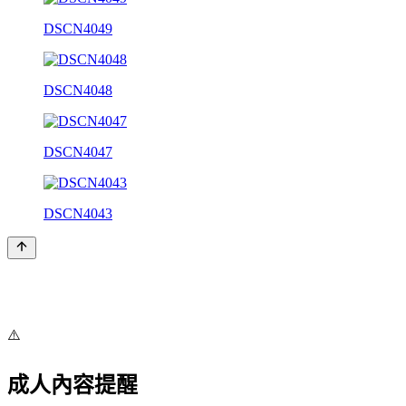
DSCN4049
DSCN4048
DSCN4047
DSCN4043
⚠️
成人內容提醒