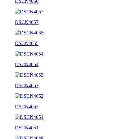
DSCN4056
DSCN4057
DSCN4055
DSCN4054
DSCN4053
DSCN4052
DSCN4051