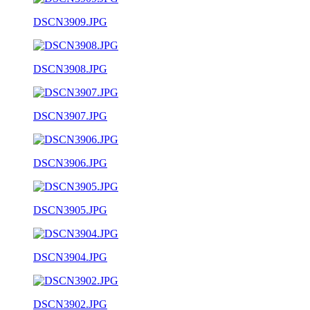
DSCN3909.JPG
DSCN3908.JPG
DSCN3907.JPG
DSCN3906.JPG
DSCN3905.JPG
DSCN3904.JPG
DSCN3902.JPG