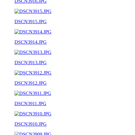
DSCN3916.JPG
DSCN3915.JPG
DSCN3914.JPG
DSCN3913.JPG
DSCN3912.JPG
DSCN3911.JPG
DSCN3910.JPG