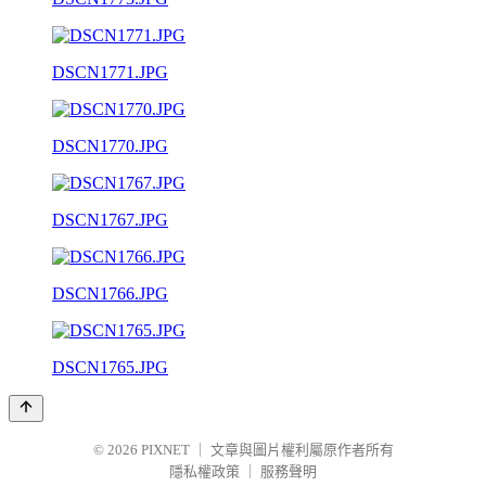
DSCN1771.JPG
DSCN1770.JPG
DSCN1767.JPG
DSCN1766.JPG
DSCN1765.JPG
© 2026
PIXNET
｜
文章與圖片權利屬原作者所有
隱私權政策
｜
服務聲明