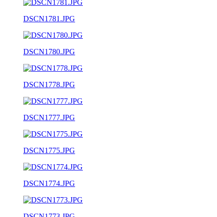
DSCN1781.JPG
DSCN1780.JPG
DSCN1778.JPG
DSCN1777.JPG
DSCN1775.JPG
DSCN1774.JPG
DSCN1773.JPG