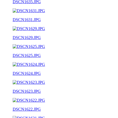
DSCN1635.JPG
DSCN1631.JPG
DSCN1629.JPG
DSCN1625.JPG
DSCN1624.JPG
DSCN1623.JPG
DSCN1622.JPG