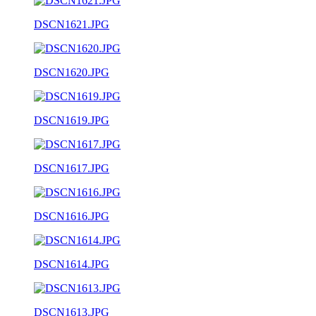
DSCN1621.JPG
DSCN1620.JPG
DSCN1619.JPG
DSCN1617.JPG
DSCN1616.JPG
DSCN1614.JPG
DSCN1613.JPG