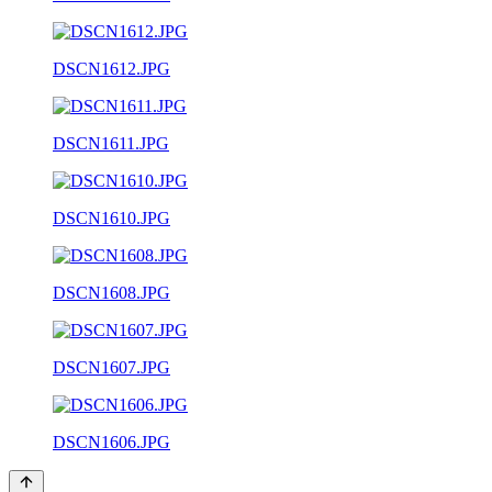
DSCN1612.JPG
DSCN1611.JPG
DSCN1610.JPG
DSCN1608.JPG
DSCN1607.JPG
DSCN1606.JPG