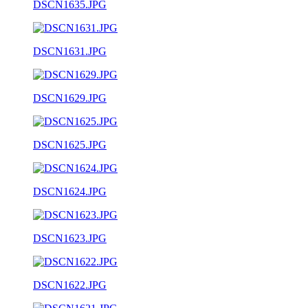
DSCN1635.JPG
DSCN1631.JPG
DSCN1629.JPG
DSCN1625.JPG
DSCN1624.JPG
DSCN1623.JPG
DSCN1622.JPG