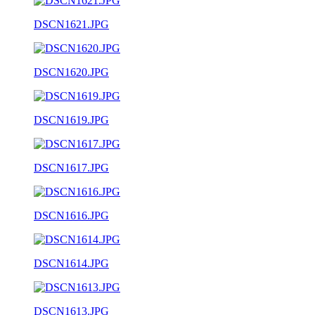
DSCN1621.JPG
DSCN1620.JPG
DSCN1619.JPG
DSCN1617.JPG
DSCN1616.JPG
DSCN1614.JPG
DSCN1613.JPG