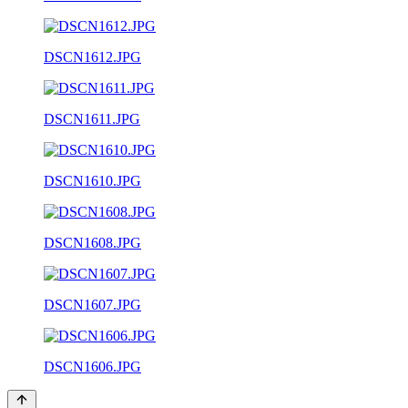
DSCN1612.JPG
DSCN1611.JPG
DSCN1610.JPG
DSCN1608.JPG
DSCN1607.JPG
DSCN1606.JPG