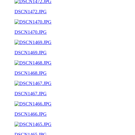
DSCN1472.JPG
DSCN1470.JPG
DSCN1469.JPG
DSCN1468.JPG
DSCN1467.JPG
DSCN1466.JPG
DSCN1465.JPG