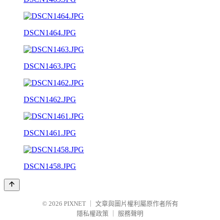
DSCN1464.JPG
DSCN1463.JPG
DSCN1462.JPG
DSCN1461.JPG
DSCN1458.JPG
© 2026
PIXNET
｜
文章與圖片權利屬原作者所有
隱私權政策
｜
服務聲明