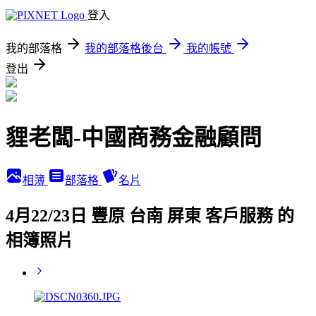
登入
我的部落格
我的部落格後台
我的帳號
登出
貍老闆-中國商務金融顧問
相簿
部落格
名片
4月22/23日 豐原 台南 屏東 客戶服務 的
相簿照片