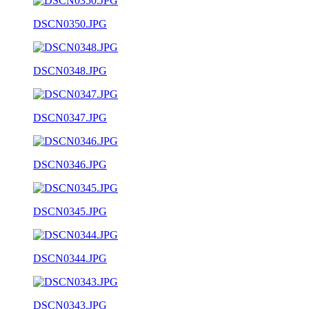
DSCN0350.JPG
DSCN0348.JPG
DSCN0347.JPG
DSCN0346.JPG
DSCN0345.JPG
DSCN0344.JPG
DSCN0343.JPG