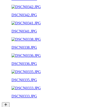
DSCN0342.JPG
DSCN0341.JPG
DSCN0338.JPG
DSCN0336.JPG
DSCN0335.JPG
DSCN0333.JPG