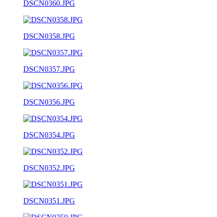
DSCN0360.JPG
DSCN0358.JPG
DSCN0357.JPG
DSCN0356.JPG
DSCN0354.JPG
DSCN0352.JPG
DSCN0351.JPG