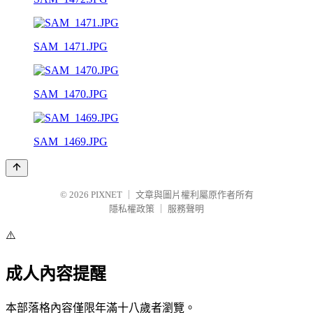
SAM_1471.JPG
SAM_1470.JPG
SAM_1469.JPG
© 2026
PIXNET
｜
文章與圖片權利屬原作者所有
隱私權政策
｜
服務聲明
⚠️
成人內容提醒
本部落格內容僅限年滿十八歲者瀏覽。