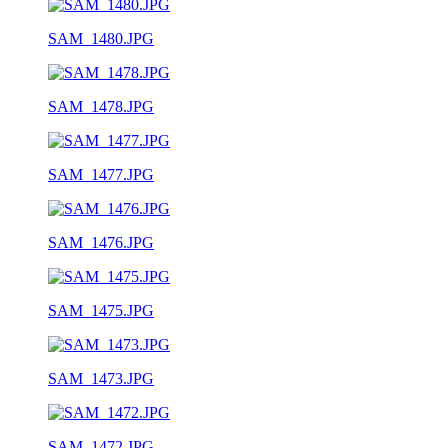
SAM_1480.JPG
SAM_1478.JPG
SAM_1477.JPG
SAM_1476.JPG
SAM_1475.JPG
SAM_1473.JPG
SAM_1472.JPG