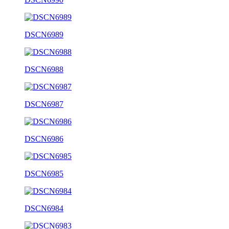
DSCN6989
DSCN6988
DSCN6987
DSCN6986
DSCN6985
DSCN6984