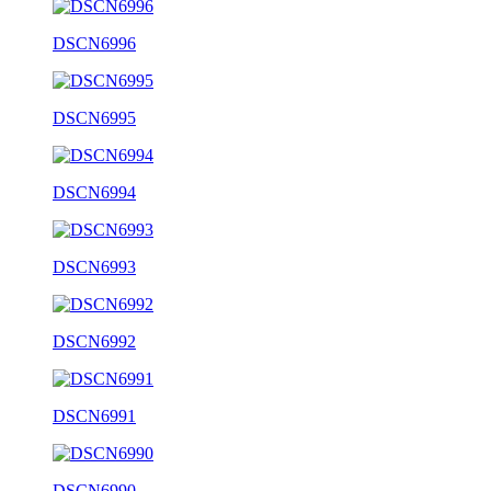
DSCN6996
DSCN6995
DSCN6994
DSCN6993
DSCN6992
DSCN6991
DSCN6990