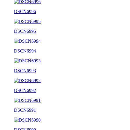
DSCN6996
DSCN6995
DSCN6994
DSCN6993
DSCN6992
DSCN6991
DSCN6990