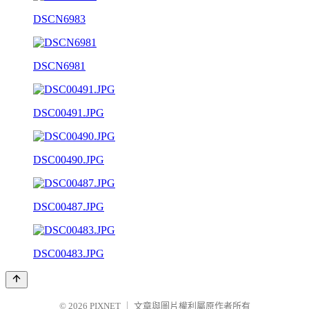
DSCN6983
DSCN6981
DSC00491.JPG
DSC00490.JPG
DSC00487.JPG
DSC00483.JPG
© 2026
PIXNET
｜
文章與圖片權利屬原作者所有