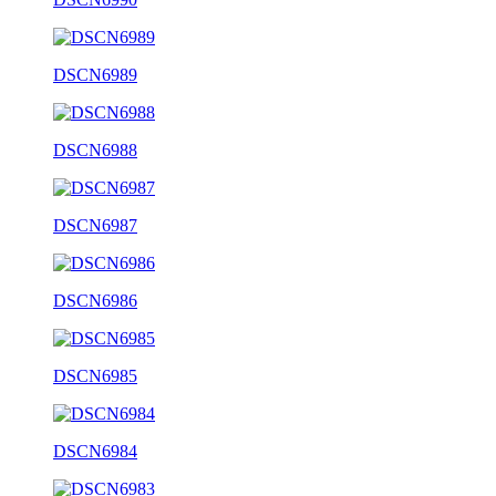
DSCN6989
DSCN6988
DSCN6987
DSCN6986
DSCN6985
DSCN6984