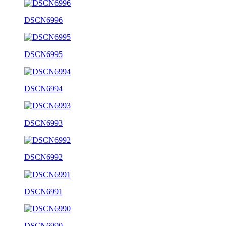
DSCN6996
DSCN6995
DSCN6994
DSCN6993
DSCN6992
DSCN6991
DSCN6990