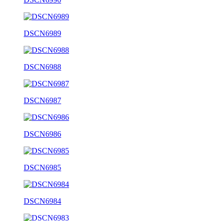
DSCN6989
DSCN6988
DSCN6987
DSCN6986
DSCN6985
DSCN6984