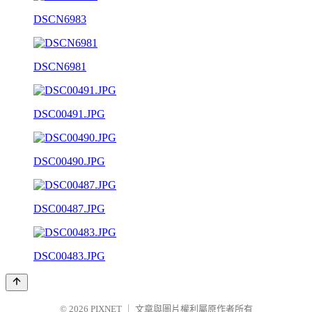
DSCN6983
DSCN6981
DSC00491.JPG
DSC00490.JPG
DSC00487.JPG
DSC00483.JPG
© 2026
PIXNET
｜
文章與圖片權利屬原作者所有