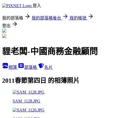
登入
我的部落格
我的部落格後台
我的帳號
登出
貍老闆-中國商務金融顧問
相簿
部落格
名片
2011春節第四日 的相簿照片
SAM_1128.JPG