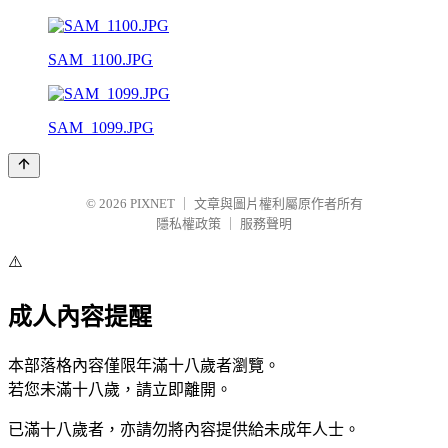
SAM_1100.JPG
SAM_1099.JPG
© 2026
PIXNET
｜
文章與圖片權利屬原作者所有
隱私權政策
｜
服務聲明
⚠️
成人內容提醒
本部落格內容僅限年滿十八歲者瀏覽。
若您未滿十八歲，請立即離開。
已滿十八歲者，亦請勿將內容提供給未成年人士。