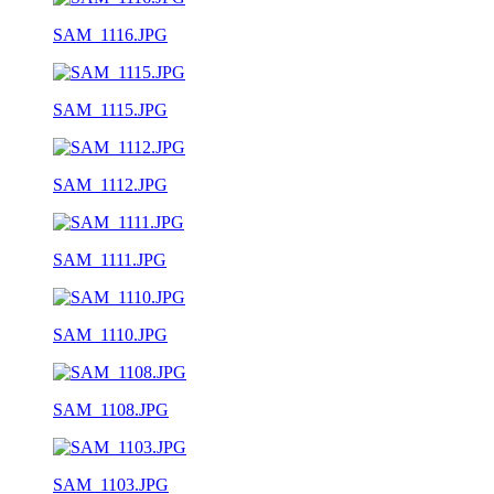
SAM_1116.JPG
SAM_1115.JPG
SAM_1112.JPG
SAM_1111.JPG
SAM_1110.JPG
SAM_1108.JPG
SAM_1103.JPG