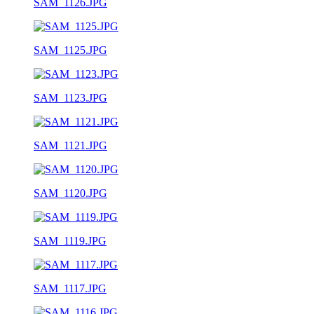
SAM_1126.JPG
SAM_1125.JPG
SAM_1123.JPG
SAM_1121.JPG
SAM_1120.JPG
SAM_1119.JPG
SAM_1117.JPG