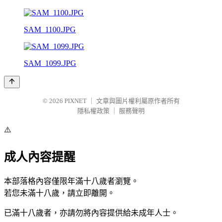
SAM_1100.JPG
SAM_1099.JPG
© 2026
PIXNET
｜
文章與圖片權利屬原作者所有
隱私權政策
｜
服務聲明
⚠️
成人內容提醒
本部落格內容僅限年滿十八歲者瀏覽。
若您未滿十八歲，請立即離開。
已滿十八歲者，亦請勿將內容提供給未成年人士。