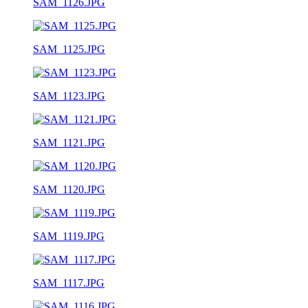
SAM_1126.JPG
SAM_1125.JPG
SAM_1123.JPG
SAM_1121.JPG
SAM_1120.JPG
SAM_1119.JPG
SAM_1117.JPG