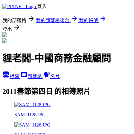
登入
我的部落格
我的部落格後台
我的帳號
登出
貍老闆-中國商務金融顧問
相簿
部落格
名片
2011春節第四日 的相簿照片
SAM_1128.JPG