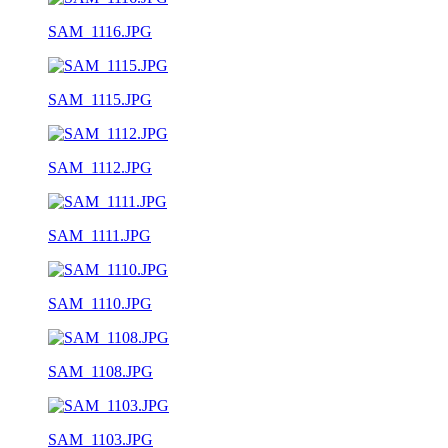
SAM_1116.JPG
SAM_1115.JPG
SAM_1112.JPG
SAM_1111.JPG
SAM_1110.JPG
SAM_1108.JPG
SAM_1103.JPG