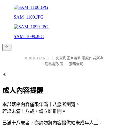
SAM_1100.JPG
SAM_1099.JPG
© 2026
PIXNET
｜
文章與圖片權利屬原作者所有
隱私權政策
｜
服務聲明
⚠️
成人內容提醒
本部落格內容僅限年滿十八歲者瀏覽。
若您未滿十八歲，請立即離開。
已滿十八歲者，亦請勿將內容提供給未成年人士。