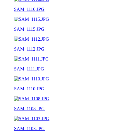
SAM_1116.JPG
SAM_1115.JPG
SAM_1112.JPG
SAM_1111.JPG
SAM_1110.JPG
SAM_1108.JPG
SAM_1103.JPG