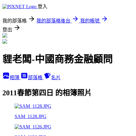
登入
我的部落格
我的部落格後台
我的帳號
登出
貍老闆-中國商務金融顧問
相簿
部落格
名片
2011春節第四日 的相簿照片
SAM_1128.JPG