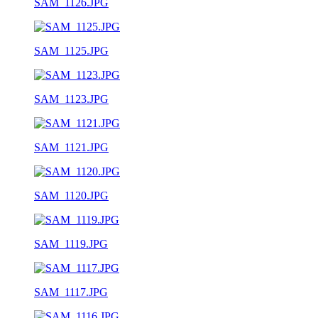
SAM_1126.JPG
SAM_1125.JPG
SAM_1123.JPG
SAM_1121.JPG
SAM_1120.JPG
SAM_1119.JPG
SAM_1117.JPG