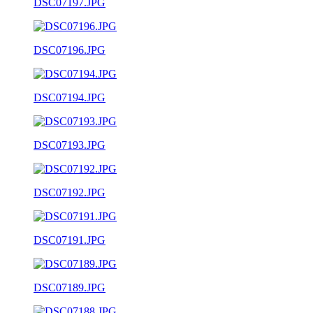
DSC07197.JPG
DSC07196.JPG
DSC07194.JPG
DSC07193.JPG
DSC07192.JPG
DSC07191.JPG
DSC07189.JPG