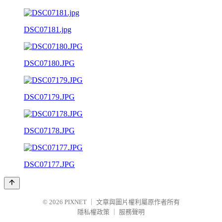
DSC07181.jpg
DSC07180.JPG
DSC07179.JPG
DSC07178.JPG
DSC07177.JPG
© 2026
PIXNET
｜
文章與圖片權利屬原作者所有
隱私權政策
｜
服務聲明