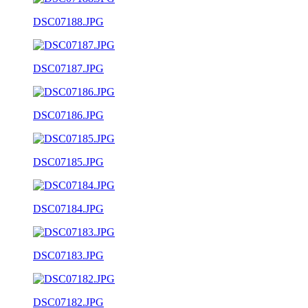
DSC07188.JPG
DSC07187.JPG
DSC07186.JPG
DSC07185.JPG
DSC07184.JPG
DSC07183.JPG
DSC07182.JPG