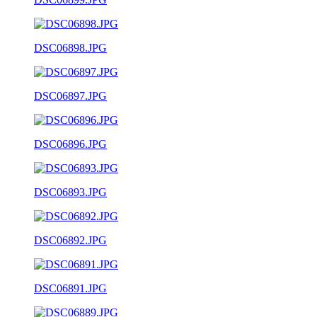
DSC06898.JPG
DSC06897.JPG
DSC06896.JPG
DSC06893.JPG
DSC06892.JPG
DSC06891.JPG