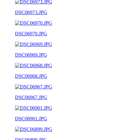
DSC06973.JPG
DSC06970.JPG
DSC06969.JPG
DSC06968.JPG
DSC06967.JPG
DSC06901.JPG
DSC06899.JPG