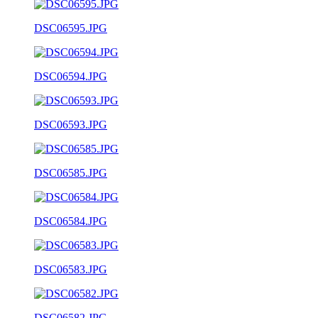
DSC06595.JPG
DSC06594.JPG
DSC06593.JPG
DSC06585.JPG
DSC06584.JPG
DSC06583.JPG
DSC06582.JPG