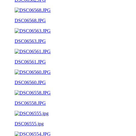
DSC06568.JPG
DSC06563.JPG
DSC06561.JPG
DSC06560.JPG
DSC06558.JPG
DSC06555.jpg