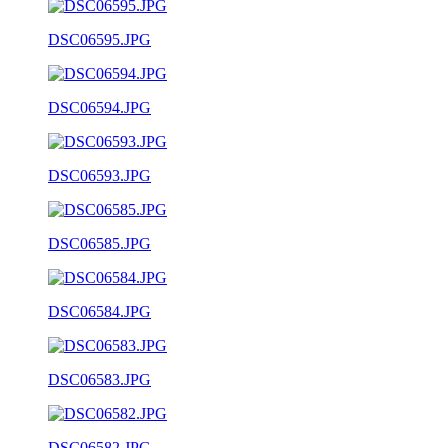
DSC06595.JPG
DSC06594.JPG
DSC06593.JPG
DSC06585.JPG
DSC06584.JPG
DSC06583.JPG
DSC06582.JPG