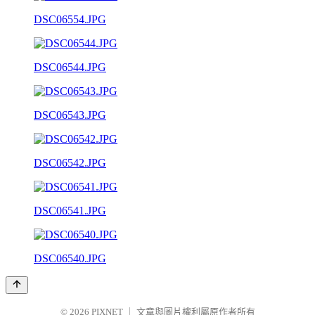
DSC06554.JPG
DSC06544.JPG
DSC06543.JPG
DSC06542.JPG
DSC06541.JPG
DSC06540.JPG
© 2026
PIXNET
｜
文章與圖片權利屬原作者所有