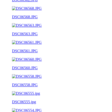
DSC06568.JPG
DSC06563.JPG
DSC06561.JPG
DSC06560.JPG
DSC06558.JPG
DSC06555.jpg