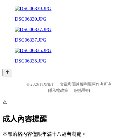
DSC06339.JPG
DSC06337.JPG
DSC06335.JPG
© 2026
PIXNET
｜
文章與圖片權利屬原作者所有
隱私權政策
｜
服務聲明
⚠️
成人內容提醒
本部落格內容僅限年滿十八歲者瀏覽。