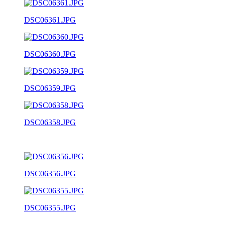
DSC06361.JPG
DSC06360.JPG
DSC06359.JPG
DSC06358.JPG
DSC06356.JPG
DSC06355.JPG