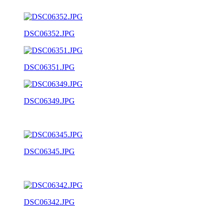
DSC06352.JPG
DSC06351.JPG
DSC06349.JPG
DSC06345.JPG
DSC06342.JPG