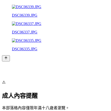
DSC06339.JPG
DSC06337.JPG
DSC06335.JPG
⚠️
成人內容提醒
本部落格內容僅限年滿十八歲者瀏覽。