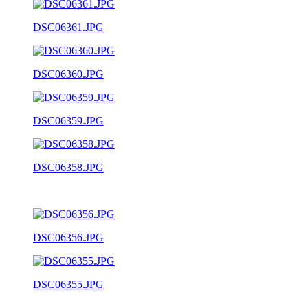
DSC06361.JPG
DSC06360.JPG
DSC06359.JPG
DSC06358.JPG
DSC06356.JPG
DSC06355.JPG