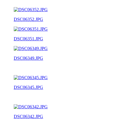
DSC06352.JPG
DSC06351.JPG
DSC06349.JPG
DSC06345.JPG
DSC06342.JPG