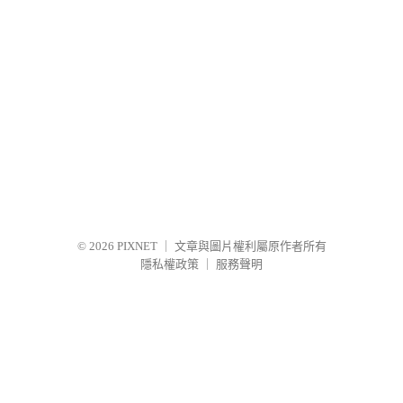
© 2026
PIXNET
｜
文章與圖片權利屬原作者所有
隱私權政策
｜
服務聲明