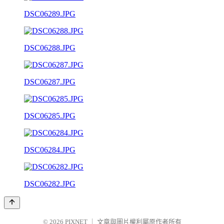
DSC06289.JPG
DSC06288.JPG
DSC06287.JPG
DSC06285.JPG
DSC06284.JPG
DSC06282.JPG
© 2026
PIXNET
｜
文章與圖片權利屬原作者所有