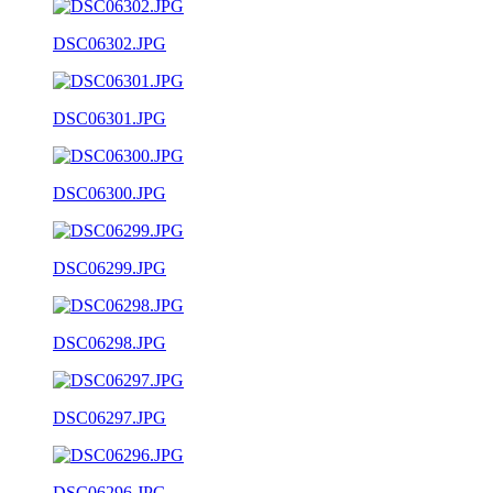
DSC06302.JPG
DSC06301.JPG
DSC06300.JPG
DSC06299.JPG
DSC06298.JPG
DSC06297.JPG
DSC06296.JPG