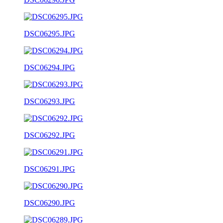
DSC06295.JPG
DSC06294.JPG
DSC06293.JPG
DSC06292.JPG
DSC06291.JPG
DSC06290.JPG