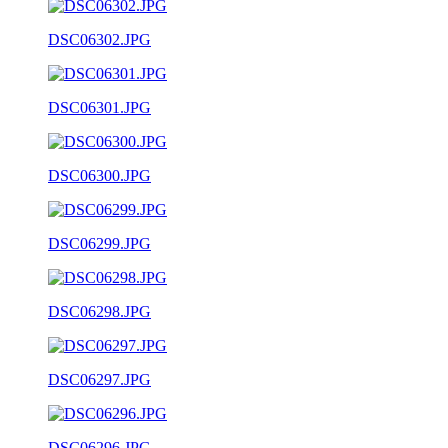
DSC06302.JPG
DSC06301.JPG
DSC06300.JPG
DSC06299.JPG
DSC06298.JPG
DSC06297.JPG
DSC06296.JPG