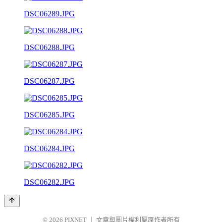
DSC06289.JPG
DSC06288.JPG
DSC06287.JPG
DSC06285.JPG
DSC06284.JPG
DSC06282.JPG
© 2026
PIXNET
｜
文章與圖片權利屬原作者所有