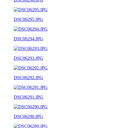
DSC06295.JPG
DSC06294.JPG
DSC06293.JPG
DSC06292.JPG
DSC06291.JPG
DSC06290.JPG