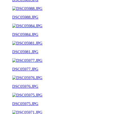
DSC05988.JPG
DSC05984.JPG
DSC05981.JPG
DSC05977.JPG
DSC05976.JPG
DSC05975.JPG