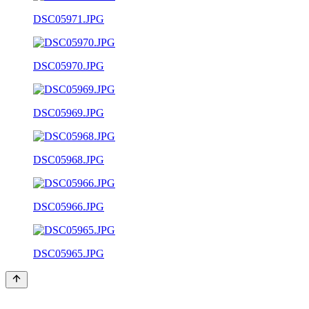
DSC05971.JPG
DSC05970.JPG
DSC05969.JPG
DSC05968.JPG
DSC05966.JPG
DSC05965.JPG