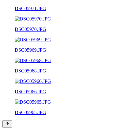
DSC05971.JPG
DSC05970.JPG
DSC05969.JPG
DSC05968.JPG
DSC05966.JPG
DSC05965.JPG