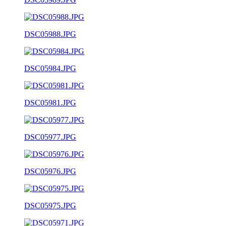
DSC05988.JPG
DSC05984.JPG
DSC05981.JPG
DSC05977.JPG
DSC05976.JPG
DSC05975.JPG