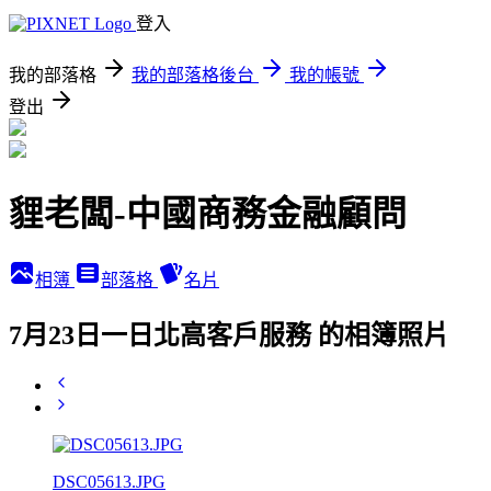
登入
我的部落格
我的部落格後台
我的帳號
登出
貍老闆-中國商務金融顧問
相簿
部落格
名片
7月23日一日北高客戶服務 的相簿照片
DSC05613.JPG