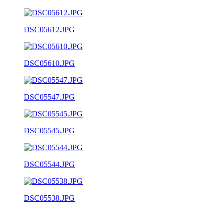
DSC05612.JPG
DSC05610.JPG
DSC05547.JPG
DSC05545.JPG
DSC05544.JPG
DSC05538.JPG