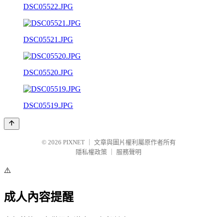
DSC05522.JPG
DSC05521.JPG
DSC05520.JPG
DSC05519.JPG
© 2026
PIXNET
｜
文章與圖片權利屬原作者所有
隱私權政策
｜
服務聲明
⚠️
成人內容提醒