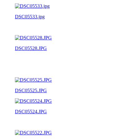
DSC05533.jpg
DSC05528.JPG
DSC05525.JPG
DSC05524.JPG