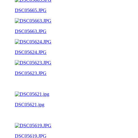
DSC05665.JPG
DSC05663.JPG
DSC05624.JPG
DSC05623.JPG
DSC05621.jpg
DSC05619.JPG