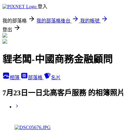
登入
我的部落格
我的部落格後台
我的帳號
登出
貍老闆-中國商務金融顧問
相簿
部落格
名片
7月23日一日北高客戶服務 的相簿照片