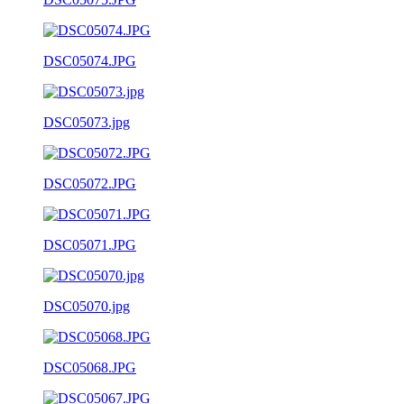
DSC05074.JPG
DSC05073.jpg
DSC05072.JPG
DSC05071.JPG
DSC05070.jpg
DSC05068.JPG