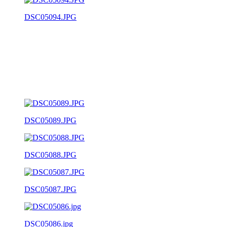
DSC05094.JPG
DSC05089.JPG
DSC05088.JPG
DSC05087.JPG
DSC05086.jpg