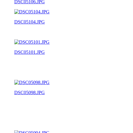
DSC05106.JPG
DSC05104.JPG
DSC05101.JPG
DSC05098.JPG