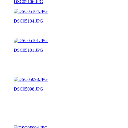
DSC05106.JPG
DSC05104.JPG
DSC05101.JPG
DSC05098.JPG