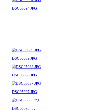
DSC05094.JPG
DSC05089.JPG
DSC05088.JPG
DSC05087.JPG
DSC05086.jpg