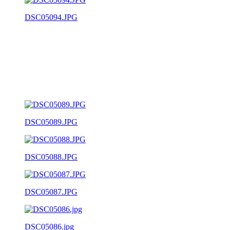
DSC05094.JPG
DSC05089.JPG
DSC05088.JPG
DSC05087.JPG
DSC05086.jpg