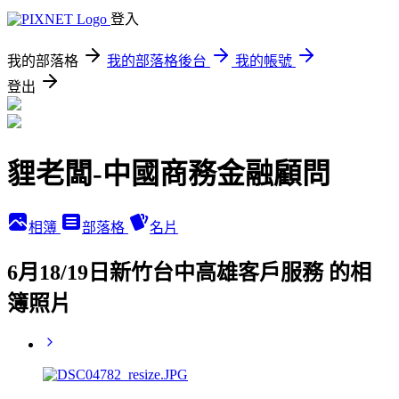
登入
我的部落格
我的部落格後台
我的帳號
登出
貍老闆-中國商務金融顧問
相簿
部落格
名片
6月18/19日新竹台中高雄客戶服務 的相
簿照片