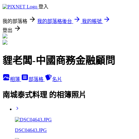
登入
我的部落格
我的部落格後台
我的帳號
登出
貍老闆-中國商務金融顧問
相簿
部落格
名片
南城泰式料理 的相簿照片
DSC04643.JPG