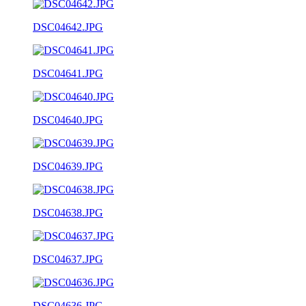
DSC04642.JPG
DSC04641.JPG
DSC04640.JPG
DSC04639.JPG
DSC04638.JPG
DSC04637.JPG
DSC04636.JPG