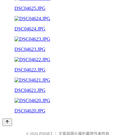
DSC04625.JPG
DSC04624.JPG
DSC04623.JPG
DSC04622.JPG
DSC04621.JPG
DSC04620.JPG
© 2026
PIXNET
｜
文章與圖片權利屬原作者所有