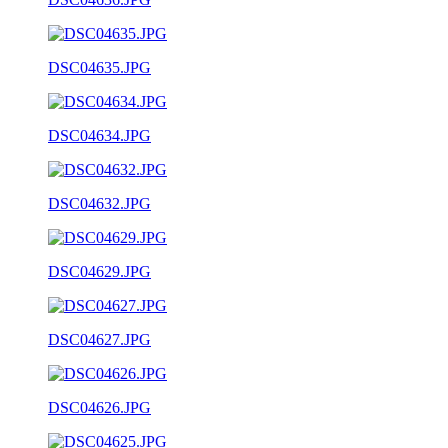
DSC04635.JPG
DSC04634.JPG
DSC04632.JPG
DSC04629.JPG
DSC04627.JPG
DSC04626.JPG